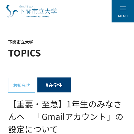
MENU
下関市立大学
TOPICS
#在学生
お知らせ
【重要・至急】1年生のみなさ
んへ 「Gmailアカウント」の
設定について