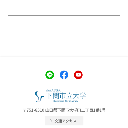
〒751-8510 山口県下関市大学町二丁目1番1号
交通アクセス