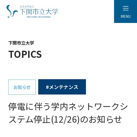
MENU
下関市立大学
TOPICS
#メンテナンス
お知らせ
停電に伴う学内ネットワークシ
ステム停止(12/26)のお知らせ