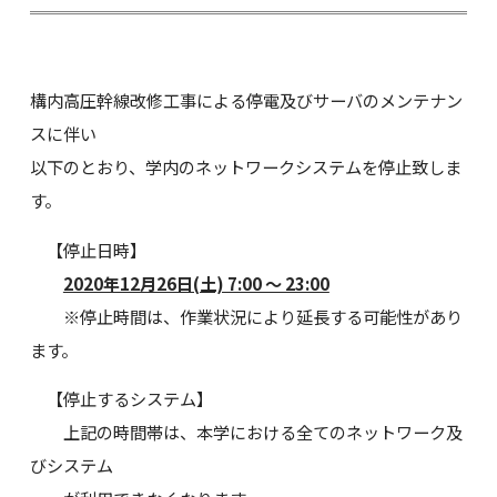
構内高圧幹線改修工事による停電及びサーバのメンテナン
スに伴い
以下のとおり、学内のネットワークシステムを停止致しま
す。
【停止日時】
2020年12月26日(土) 7:00 ～ 23:00
※停止時間は、作業状況により延長する可能性があり
ます。
【停止するシステム】
上記の時間帯は、本学における全てのネットワーク及
びシステム