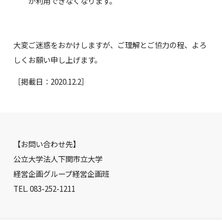
が利用できなくなります。
大変ご迷惑をおかけしますが、ご理解とご協力の程、よろ
しくお願い申し上げます。
［掲載日：2020.12.2］
【お問い合わせ先】
公立大学法人下関市立大学
経営企画グループ経営企画班
TEL. 083-252-1211