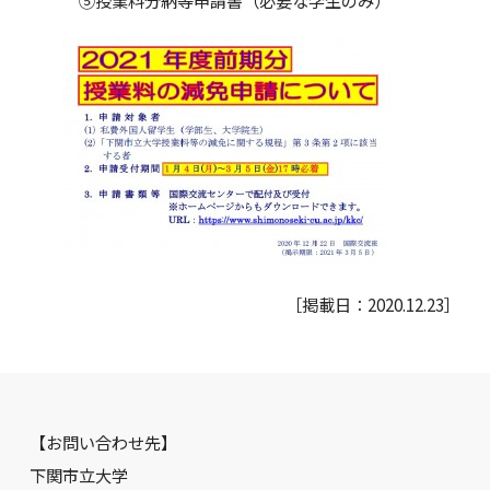
［掲載日：2020.12.23］
【お問い合わせ先】
下関市立大学