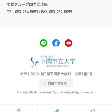
学務グループ国際交流班
TEL. 083-254-8693 / FAX. 083-252-8099
〒751-8510 山口県下関市大学町二丁目1番1号
交通アクセス
Copyright© Shimonoseki City University All rights reserved.