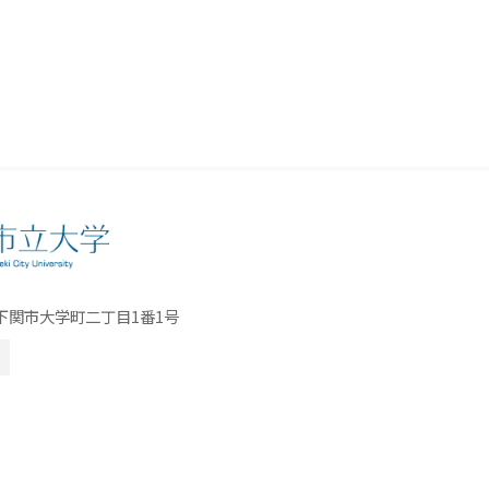
口県下関市大学町二丁目1番1号