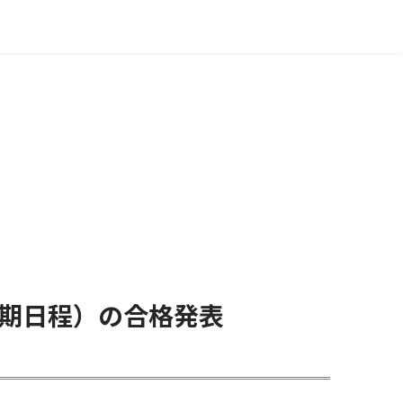
前期日程）の合格発表