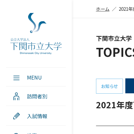
ホーム
202
下関市立大学
TOPIC
MENU
お知らせ
訪問者別
2021
入試情報