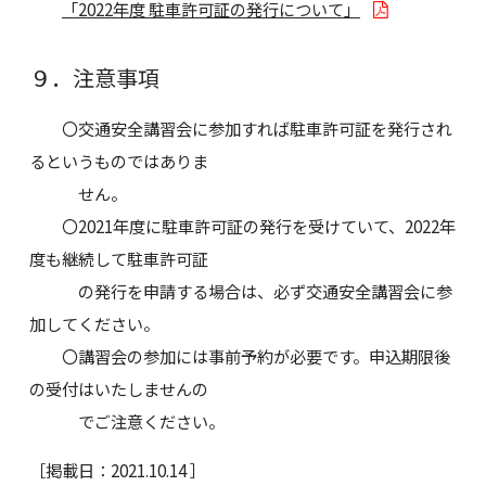
「2022年度 駐車許可証の発行について」
９．注意事項
〇交通安全講習会に参加すれば駐車許可証を発行され
るというものではありま
せん。
〇2021年度に駐車許可証の発行を受けていて、2022年
度も継続して駐車許可証
の発行を申請する場合は、必ず交通安全講習会に参
加してください。
〇講習会の参加には事前予約が必要です。申込期限後
の受付はいたしませんの
でご注意ください。
［掲載日：2021.10.14 ］