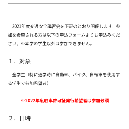
2021年度交通安全講習会を下記のとおり開催します。参
加を希望される方は以下の申込フォームよりお申込みくだ
さい。※本学の学生以外は参加できません。
１．対象
全学生（特に通学時に自動車、バイク、自転車を使用す
る学生で参加希望者）
※2022年度駐車許可証発行希望者は参加必須
２．日時