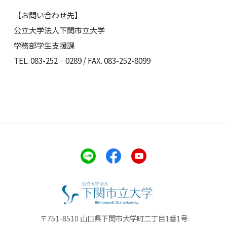
【お問い合わせ先】
公立大学法人下関市立大学
学務部学生支援課
TEL. 083-252‐0289 / FAX. 083-252-8099
〒751-8510 山口県下関市大学町二丁目1番1号