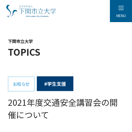
MENU
下関市立大学
TOPICS
#学生支援
お知らせ
2021年度交通安全講習会の開
催について