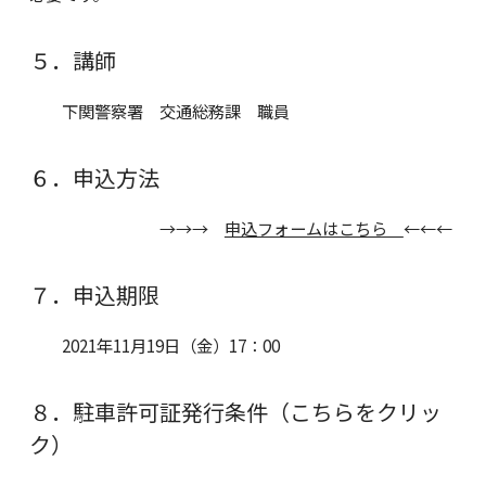
５．講師
下関警察署 交通総務課 職員
６．申込方法
→→→
申込フォームはこちら
←←←
７．申込期限
2021年11月19日（金）17：00
８．駐車許可証発行条件（こちらをクリッ
ク）