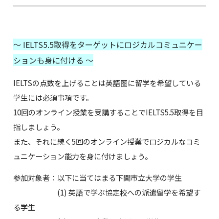
～ IELTS5.5取得をターゲットにロジカルコミュニケー
ションも身に付ける ～
IELTSの点数を上げることは英語圏に留学を希望している
学生には必須事項です。
10回のオンライン授業を受講することでIELTS5.5取得を目
指しましょう。
また、それに続く5回のオンライン授業でロジカルなコミ
ュニケーション能力を身に付けましょう。
参加対象者：以下に当てはまる下関市立大学の学生
(1) 英語で学ぶ協定校への派遣留学を希望す
る学生