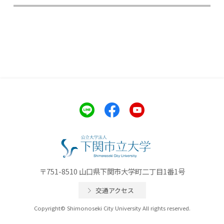
〒751-8510 山口県下関市大学町二丁目1番1号
交通アクセス
Copyright© Shimonoseki City University All rights reserved.