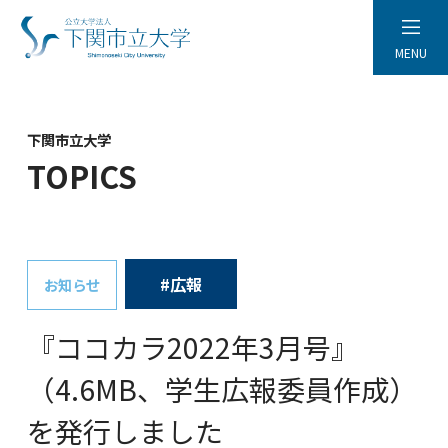
MENU
下関市立大学
TOPICS
#広報
お知らせ
『ココカラ2022年3月号』
（4.6MB、学生広報委員作成）
を発行しました