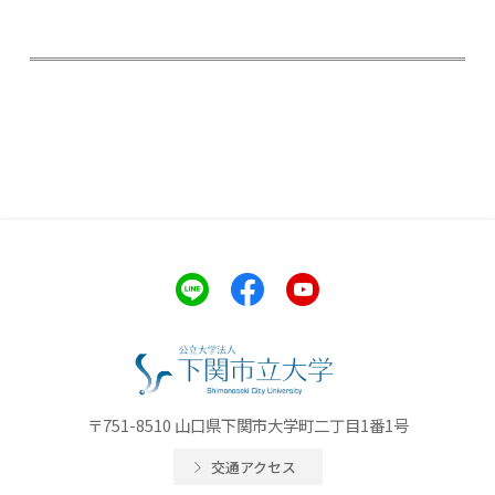
〒751-8510 山口県下関市大学町二丁目1番1号
交通アクセス