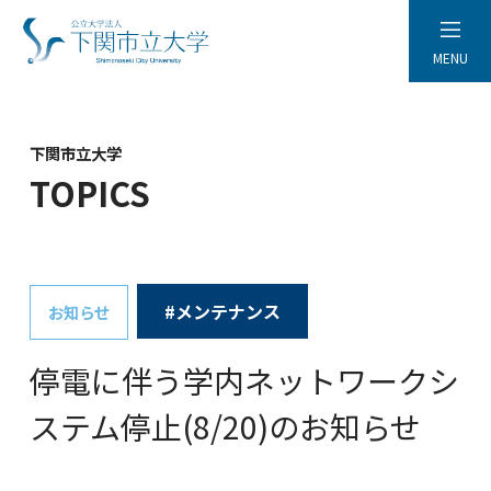
MENU
下関市立大学
TOPICS
#メンテナンス
お知らせ
停電に伴う学内ネットワークシ
ステム停止(8/20)のお知らせ