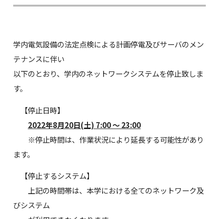
学内電気設備の法定点検による計画停電及びサーバのメン
テナンスに伴い
以下のとおり、学内のネットワークシステムを停止致しま
す。
【停止日時】
2022年8月20日(土) 7:00 ～ 23:00
※停止時間は、作業状況により延長する可能性があり
ます。
【停止するシステム】
上記の時間帯は、本学における全てのネットワーク及
びシステム