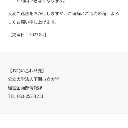
が利用できなくなります。
大変ご迷惑をおかけしますが、ご理解とご協力の程、よろ
しくお願い申し上げます。
［掲載日：2022.8.2］
【お問い合わせ先】
公立大学法人下関市立大学
経営企画部情報課
TEL. 083-252-1211