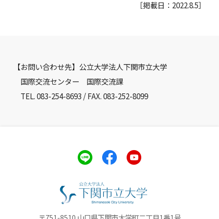
［掲載日：2022.8.5］
【お問い合わせ先】公立大学法人下関市立大学
国際交流センター 国際交流課
TEL. 083-254-8693 / FAX. 083-252-8099
〒751-8510 山口県下関市大学町二丁目1番1号