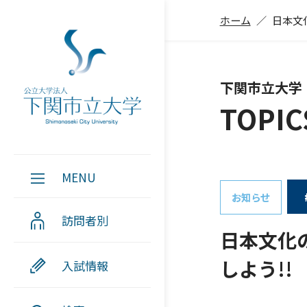
ホーム
日本文
下関市立大学
TOPIC
MENU
お知らせ
訪問者別
日本文化
しよう!!
入試情報