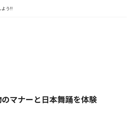
よう!!
物のマナーと日本舞踊を体験