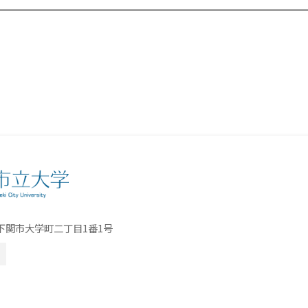
口県下関市大学町二丁目1番1号