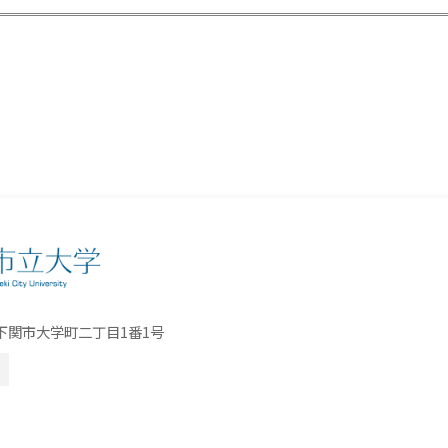
口県下関市大学町二丁目1番1号