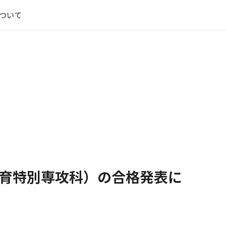
ついて
教育特別専攻科）の合格発表に