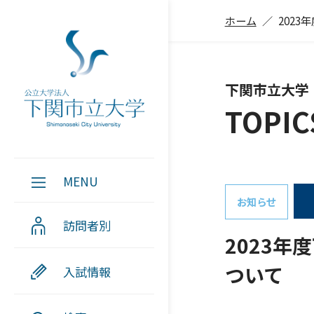
ホーム
202
下関市立大学
TOPIC
MENU
お知らせ
訪問者別
2023
ついて
入試情報