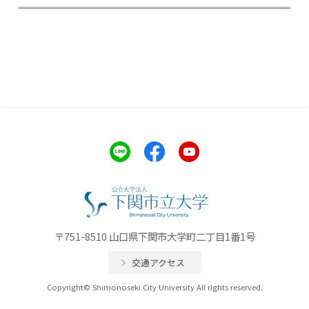
〒751-8510 山口県下関市大学町二丁目1番1号
交通アクセス
Copyright© Shimonoseki City University All rights reserved.