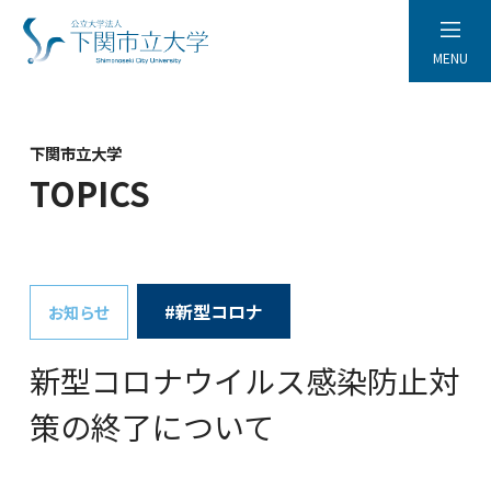
MENU
下関市立大学
TOPICS
#新型コロナ
お知らせ
新型コロナウイルス感染防止対
策の終了について