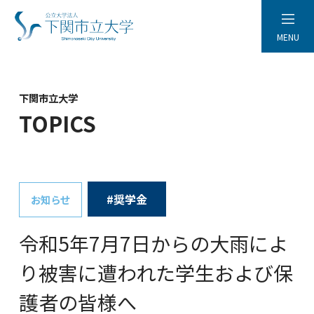
MENU
下関市立大学
TOPICS
#奨学金
お知らせ
令和5年7月7日からの大雨によ
り被害に遭われた学生および保
護者の皆様へ