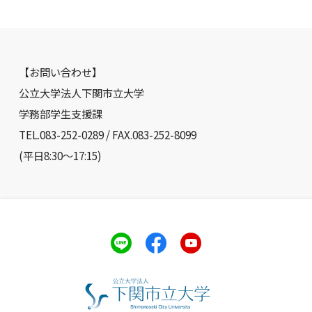
【お問い合わせ】
公立大学法人下関市立大学
学務部学生支援課
TEL.083-252-0289 / FAX.083-252-8099
(平日8:30～17:15)