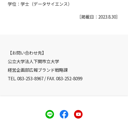
学位：学士（データサイエンス）
［掲載日：2023.8.30］
【お問い合わせ先】
公立大学法人下関市立大学
経営企画部広報ブランド戦略課
TEL. 083-253-8967 / FAX. 083-252-8099