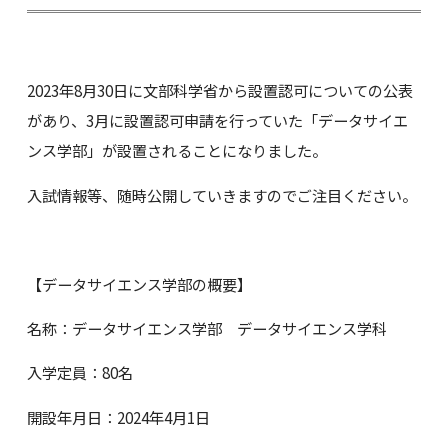
2023年8月30日に文部科学省から設置認可についての公表
があり、3月に設置認可申請を行っていた「データサイエ
ンス学部」が設置されることになりました。
入試情報等、随時公開していきますのでご注目ください。
【データサイエンス学部の概要】
名称：データサイエンス学部 データサイエンス学科
入学定員：80名
開設年月日：2024年4月1日