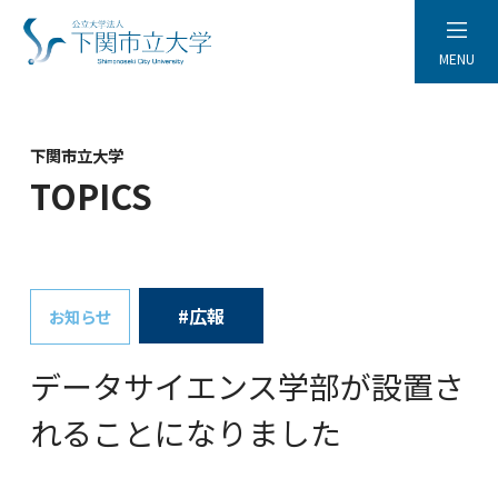
MENU
下関市立大学
TOPICS
#広報
お知らせ
データサイエンス学部が設置さ
れることになりました