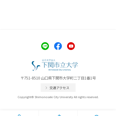
〒751-8510 山口県下関市大学町二丁目1番1号
交通アクセス
Copyright© Shimonoseki City University All rights reserved.