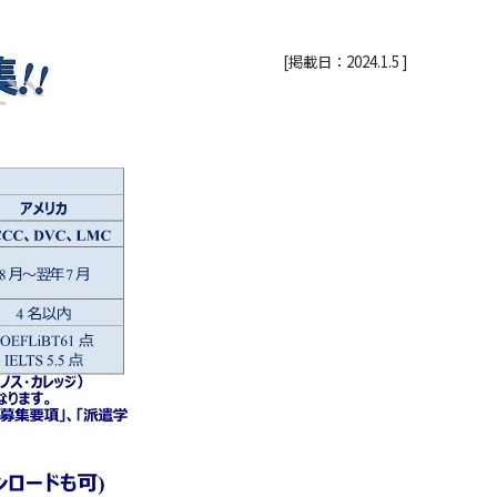
[掲載日：2024.1.5 ]