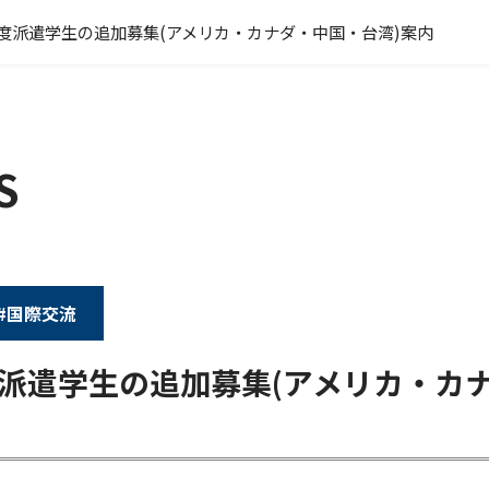
4年度派遣学生の追加募集(アメリカ・カナダ・中国・台湾)案内
S
#国際交流
年度派遣学生の追加募集(アメリカ・カ