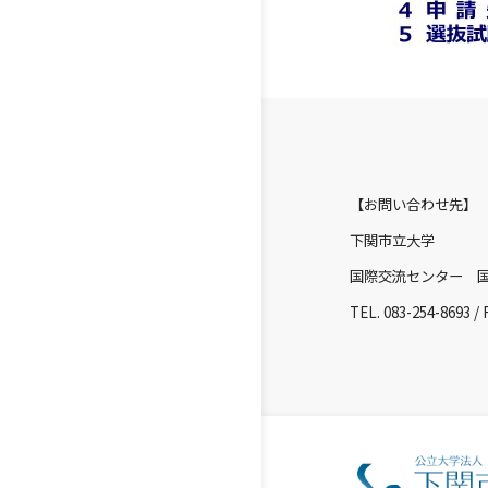
【お問い合わせ先】
下関市立大学
国際交流センター 
TEL. 083-254-8693 / 