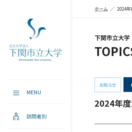
ホーム
202
下関市立大学
TOPIC
お知らせ
MENU
2024
訪問者別