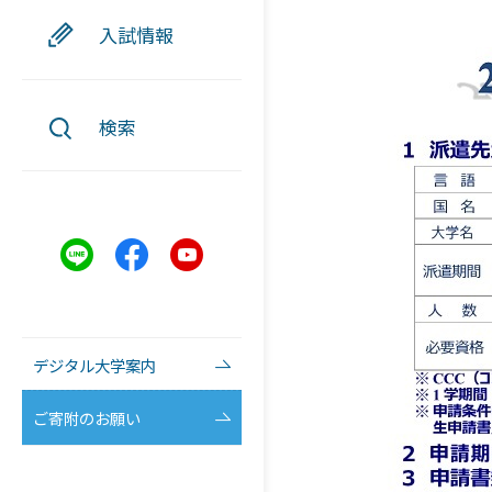
入試情報
検索
デジタル大学案内
ご寄附のお願い