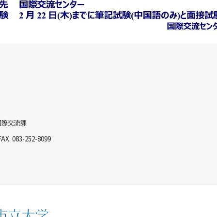
国際交流課
FAX. 083-252-8099