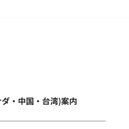
ナダ・中国・台湾)案内