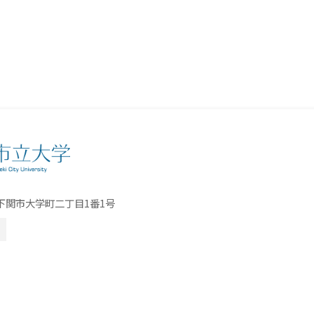
口県下関市大学町二丁目1番1号