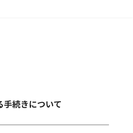
る手続きについて