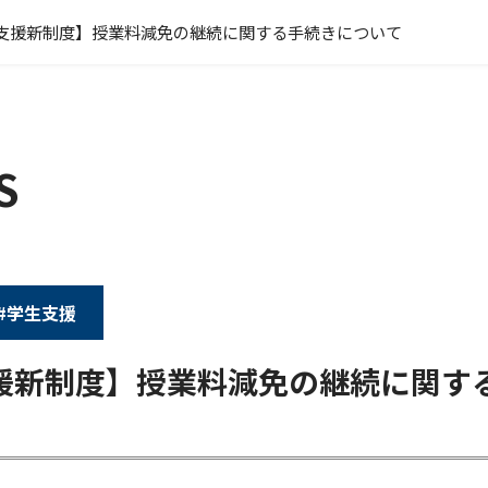
支援新制度】授業料減免の継続に関する手続きについて
S
#学生支援
援新制度】授業料減免の継続に関す