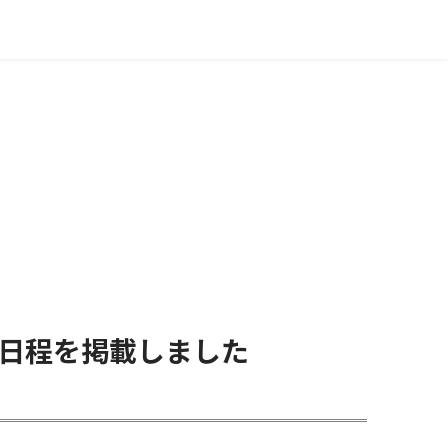
集日程を掲載しました