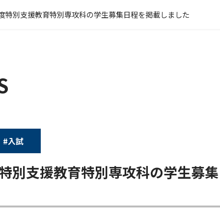
5年度特別支援教育特別専攻科の学生募集日程を掲載しました
S
#入試
年度特別支援教育特別専攻科の学生募