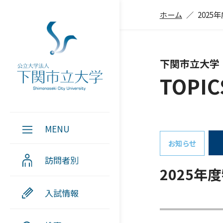
ホーム
202
下関市立大学
TOPIC
MENU
お知らせ
訪問者別
2025
入試情報