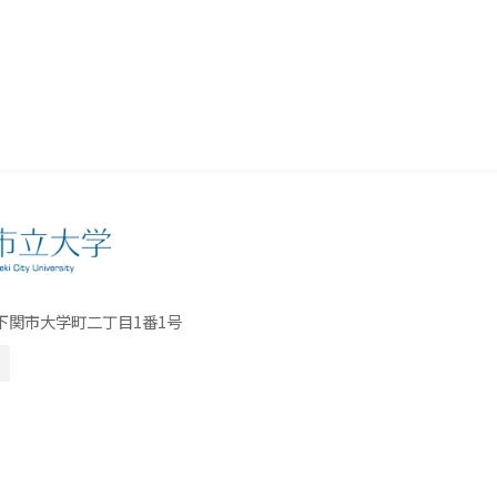
口県下関市大学町二丁目1番1号