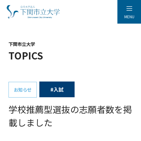
MENU
下関市立大学
TOPICS
#入試
お知らせ
学校推薦型選抜の志願者数を掲
載しました