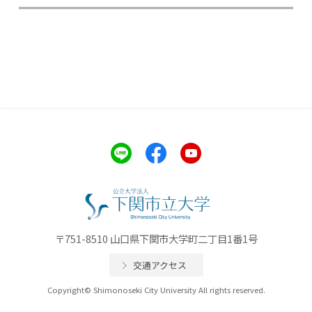
〒751-8510 山口県下関市大学町二丁目1番1号
交通アクセス
Copyright© Shimonoseki City University All rights reserved.