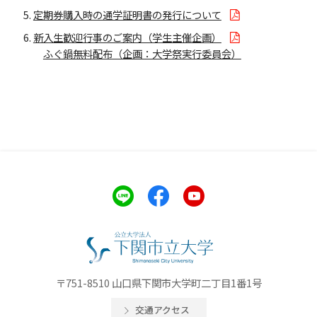
定期券購入時の通学証明書の発行について
新入生歓迎行事のご案内（学生主催企画）
ふぐ鍋無料配布（企画：大学祭実行委員会）
〒751-8510 山口県下関市大学町二丁目1番1号
交通アクセス