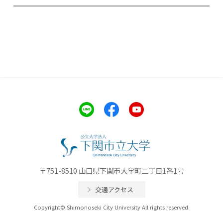
〒751-8510 山口県下関市大学町二丁目1番1号
交通アクセス
Copyright© Shimonoseki City University All rights reserved.