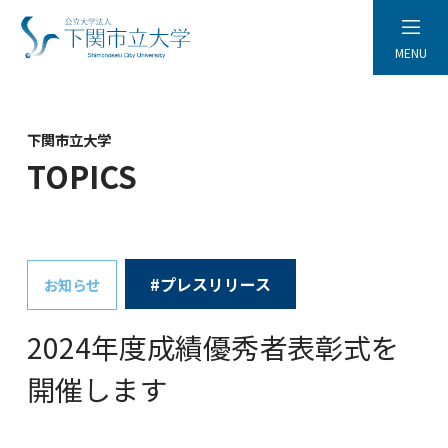
MENU
下関市立大学
TOPICS
#プレスリリース
お知らせ
2024年度成績優秀者表彰式を
開催します