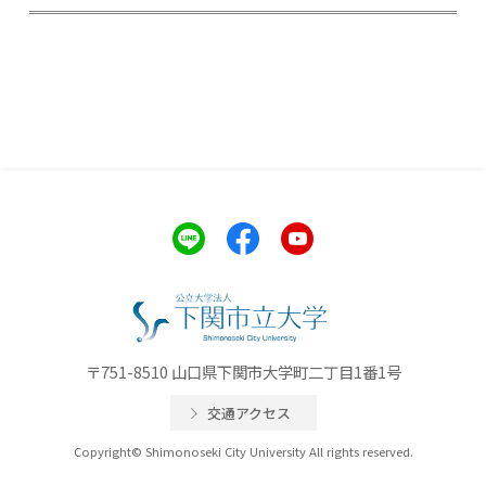
〒751-8510 山口県下関市大学町二丁目1番1号
交通アクセス
Copyright© Shimonoseki City University All rights reserved.