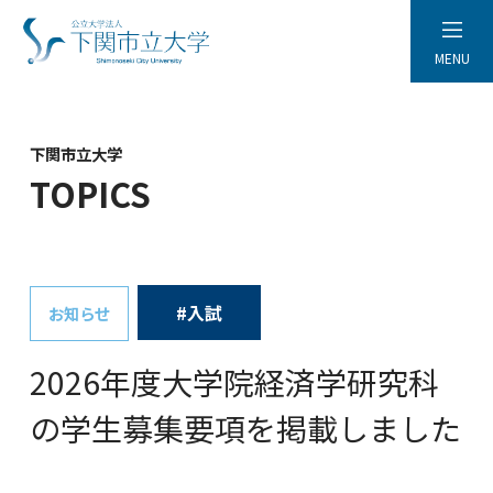
MENU
下関市立大学
TOPICS
#入試
お知らせ
2026年度大学院経済学研究科
の学生募集要項を掲載しました