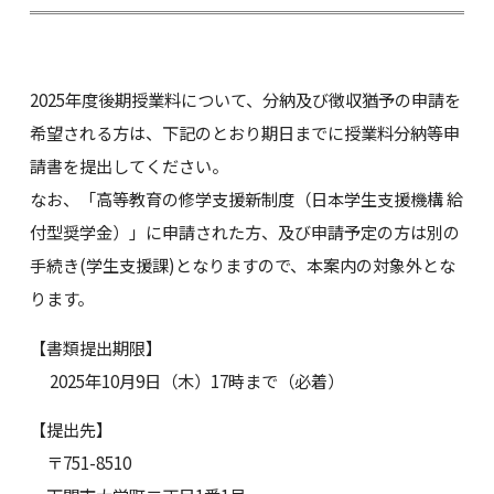
2025年度後期授業料について、分納及び徴収猶予の申請を
希望される方は、下記のとおり期日までに授業料分納等申
請書を提出してください。
なお、「高等教育の修学支援新制度（日本学生支援機構 給
付型奨学金）」に申請された方、及び申請予定の方は別の
手続き(学生支援課)となりますので、本案内の対象外とな
ります。
【書類提出期限】
2025年10月9日（木）17時まで（必着）
【提出先】
〒751-8510