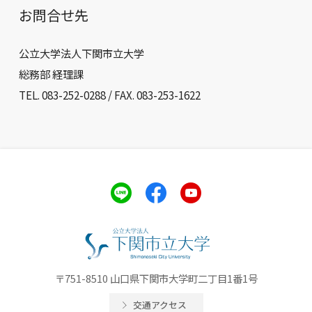
お問合せ先
公立大学法人下関市立大学
総務部 経理課
TEL. 083-252-0288 / FAX. 083-253-1622
〒751-8510 山口県下関市大学町二丁目1番1号
交通アクセス