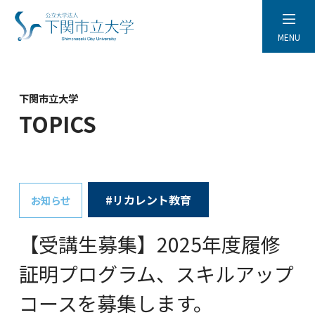
MENU
下関市立大学
TOPICS
#リカレント教育
お知らせ
【受講生募集】2025年度履修
証明プログラム、スキルアップ
コースを募集します。