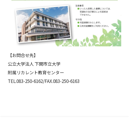
【お問合せ先】
公立大学法人 下関市立大学
附属リカレント教育センター
TEL.083-250-6162/FAX.083-250-6163