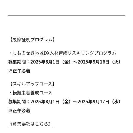
【履修証明プログラム】
・しものせき地域DX人材育成リスキリングプログラム
募集期間：2025年8月1日（金）～2025年9月16日（火）
※正午必着
【スキルアップコース】
・模擬患者養成コース
募集期間：2025年8月1日（金）～2025年9月17日（水）
※正午必着
《募集要項はこちら》