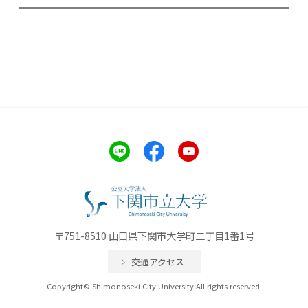
〒751-8510 山口県下関市大学町二丁目1番1号
交通アクセス
Copyright© Shimonoseki City University All rights reserved.