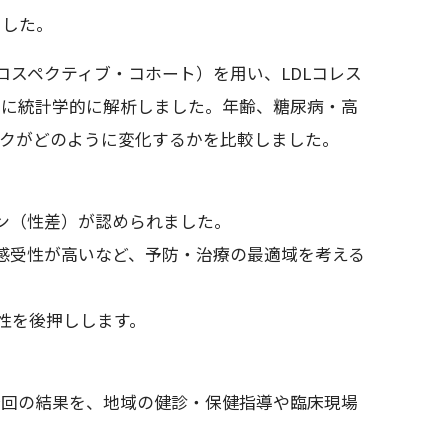
ました。
ロスペクティブ・コホート）を用い、LDLコレス
別に統計学的に解析しました。年齢、糖尿病・高
スクがどのように変化するかを比較しました。
ーン（性差）が認められました。
で感受性が高いなど、予防・治療の最適域を考える
要性を後押しします。
今回の結果を、地域の健診・保健指導や臨床現場