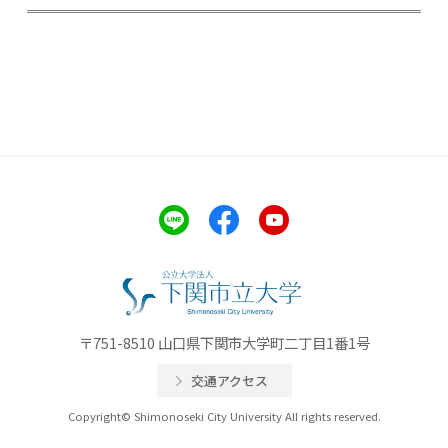
〒751-8510 山口県下関市大学町二丁目1番1号
交通アクセス
Copyright© Shimonoseki City University All rights reserved.