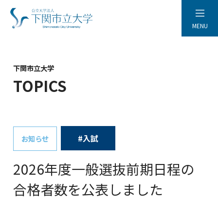
MENU
下関市立大学
TOPICS
#入試
お知らせ
2026年度一般選抜前期日程の
合格者数を公表しました