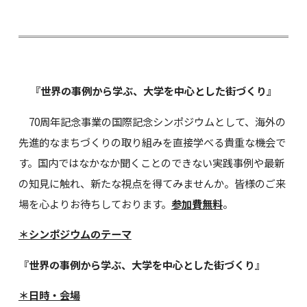
『世界の事例から学ぶ、大学を中心とした街づくり』
70周年記念事業の国際記念シンポジウムとして、海外の
先進的なまちづくりの取り組みを直接学べる貴重な機会で
す。国内ではなかなか聞くことのできない実践事例や最新
の知見に触れ、新たな視点を得てみませんか。皆様のご来
場を心よりお待ちしております。
参加費無料
。
＊シンポジウムのテーマ
『世界の事例から学ぶ、大学を中心とした街づくり』
＊日時・会場