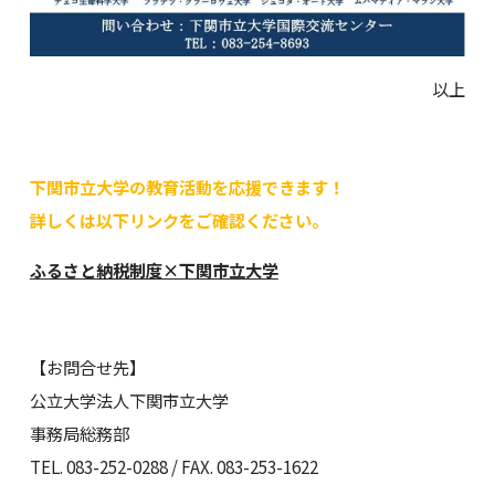
以上
下関市立大学の教育活動を応援できます！
詳しくは以下リンクをご確認ください。
ふるさと納税制度×下関市立大学
【お問合せ先】
公立大学法人下関市立大学
事務局総務部
TEL. 083-252-0288 / FAX. 083-253-1622