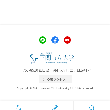
〒751-8510 山口県下関市大学町二丁目1番1号
交通アクセス
Copyright© Shimonoseki City University All rights reserved.