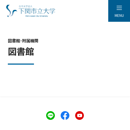
MENU
図書館･附属機関
図書館