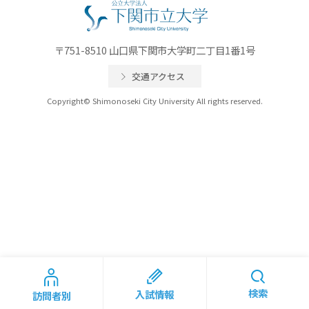
〒751-8510 山口県下関市大学町二丁目1番1号
交通アクセス
Copyright© Shimonoseki City University All rights reserved.
検索
入試情報
訪問者別