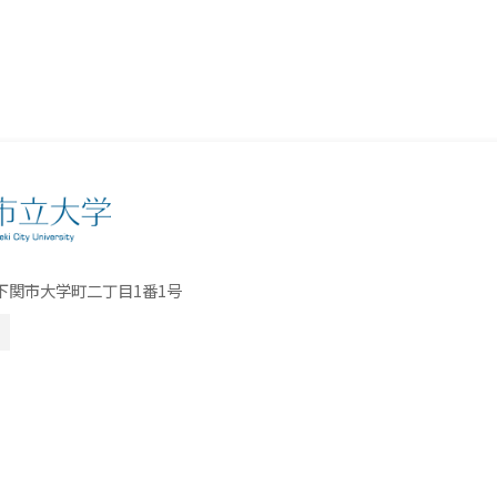
口県下関市大学町二丁目1番1号