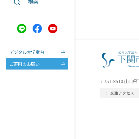
検索
デジタル大学案内
ご寄附のお願い
〒751-8510 山
交通アクセス