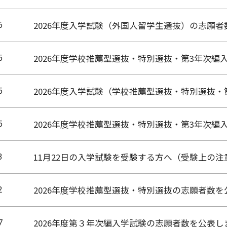
2026年度入学試験（外国人留学生選抜）の志願
6
2026年度学校推薦型選抜・特別選抜・第3年次
5
2026年度入学試験（学校推薦型選抜・特別選抜
5
2026年度学校推薦型選抜・特別選抜・第3年次
5
11月22日の入学試験を受験する方へ（受験上の注
3
2026年度学校推薦型選抜・特別選抜の志願者数
2
2026年度第３年次編入学試験の志願者数を公表し
7