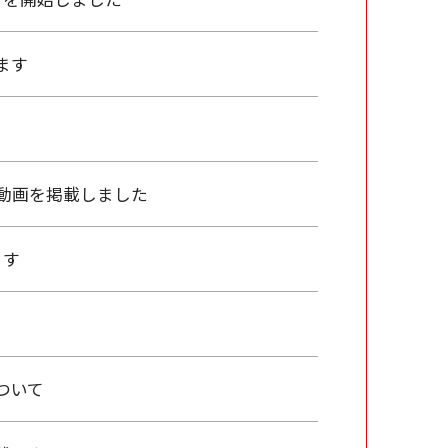
ます
の動画を掲載しました
ます
ついて