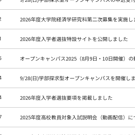
2026年度大学院経済学研究科第二次募集を実施し
2
2026年度入学者選抜特設サイトを公開しました
1
オープンキャンパス2025（8月9日・10日開催）
5
9/28(日)学部探求型オープンキャンパスを開催し
4
2026年度入学者選抜要項を掲載しました
4
2025年度高校教員対象入試説明会（動画配信）に
7