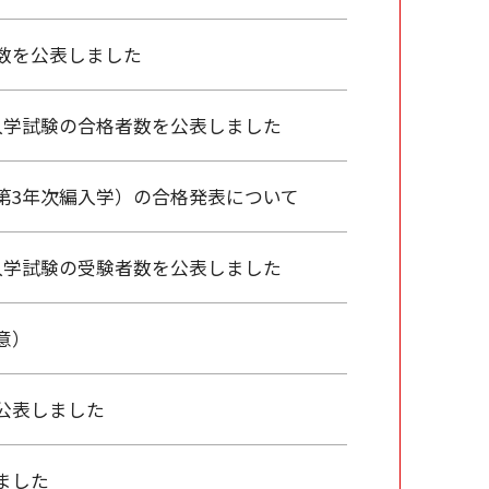
者数を公表しました
編入学試験の合格者数を公表しました
・第3年次編入学）の合格発表について
編入学試験の受験者数を公表しました
意）
を公表しました
ました