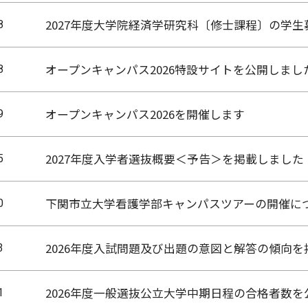
2027年度大学院経済学研究科〔修士課程〕の学
8
オープンキャンパス2026特設サイトを公開しまし
8
オープンキャンパス2026を開催します
9
2027年度入学者選抜概要＜予告＞を掲載しました
5
下関市立大学看護学部キャンパスツアーの開催に
0
2026年度入試問題及び出題の意図と解答の傾向
3
2026年度一般選抜公立大学中期日程の合格者数
1