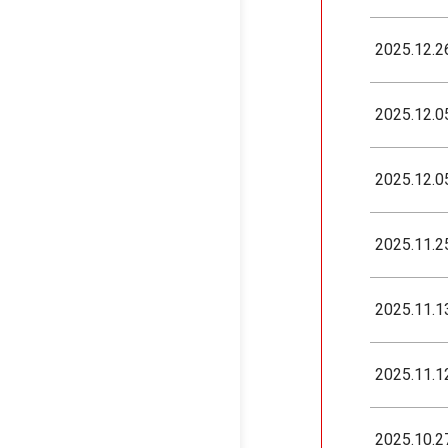
2025.12.2
2025.12.0
2025.12.0
2025.11.2
2025.11.1
2025.11.1
2025.10.2