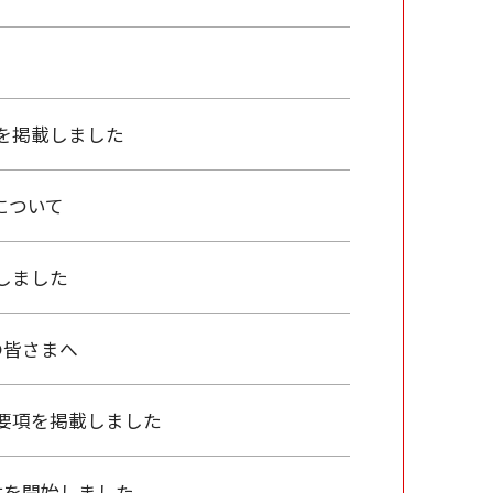
式を掲載しました
について
しました
の皆さまへ
集要項を掲載しました
付を開始しました