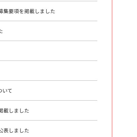
生募集要項を掲載しました
た
ついて
を掲載しました
を公表しました