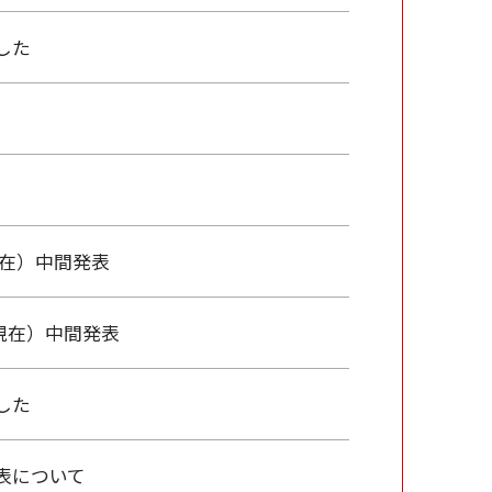
した
）
時現在）中間発表
時現在）中間発表
した
表について