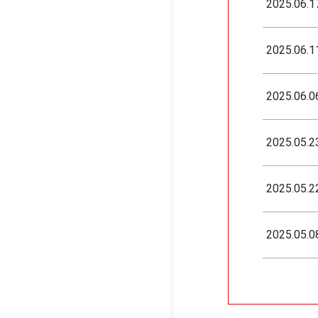
2025.06.1
2025.06.1
2025.06.0
2025.05.2
2025.05.2
2025.05.0