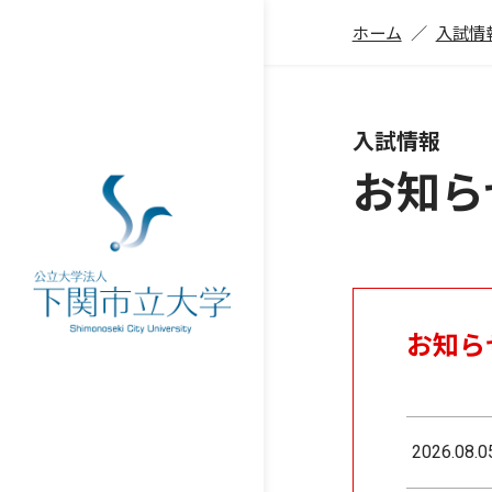
ホーム
入試情
入試情報
お知ら
お知ら
2026.08.0