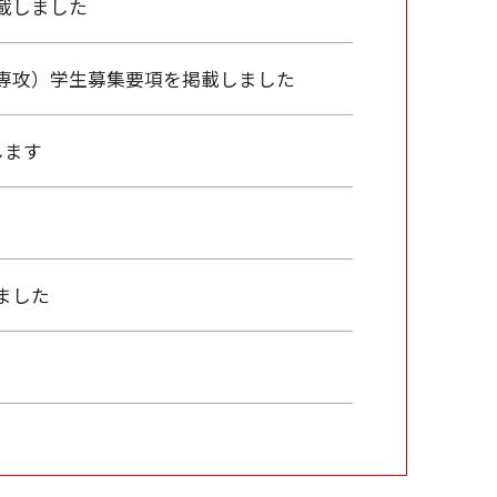
載しました
育専攻）学生募集要項を掲載しました
します
ました