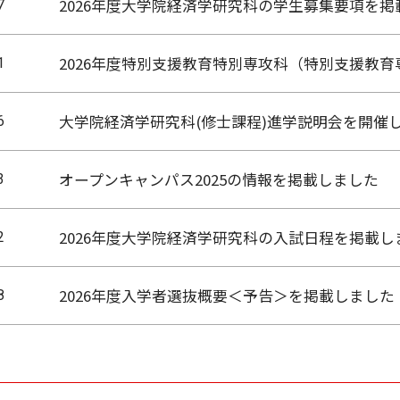
2026年度大学院経済学研究科の学生募集要項を掲
7
2026年度特別支援教育特別専攻科（特別支援教
1
大学院経済学研究科(修士課程)進学説明会を開催
6
オープンキャンパス2025の情報を掲載しました
3
2026年度大学院経済学研究科の入試日程を掲載し
2
2026年度入学者選抜概要＜予告＞を掲載しました
8