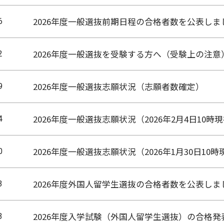
2026年度一般選抜前期日程の合格者数を公表しま
6
2026年度一般選抜を受験する方へ（受験上の注意
2
2026年度一般選抜志願状況（志願者数確定）
9
2026年度一般選抜志願状況（2026年2月4日10
4
2026年度一般選抜志願状況（2026年1月30日10
0
2026年度外国人留学生選抜の合格者数を公表しま
3
2026年度入学試験（外国人留学生選抜）の合格発
3