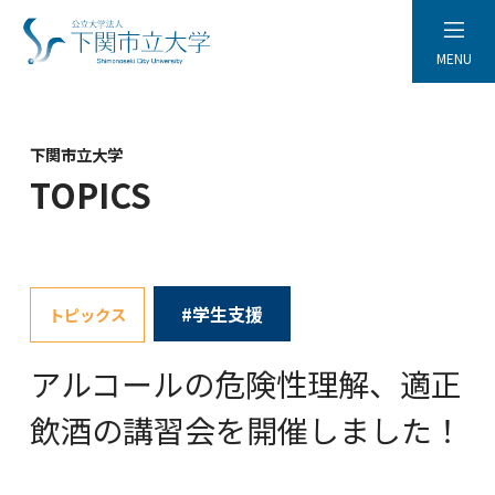
MENU
下関市立大学
TOPICS
#学生支援
トピックス
アルコールの危険性理解、適正
飲酒の講習会を開催しました！