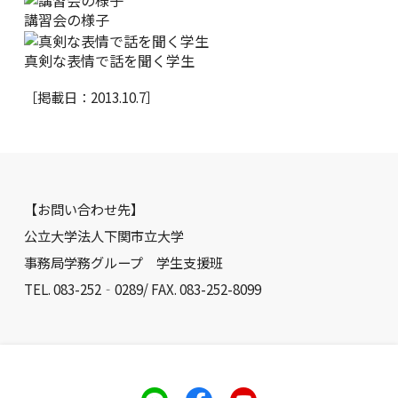
講習会の様子
真剣な表情で話を聞く学生
［掲載日：2013.10.7］
【お問い合わせ先】
公立大学法人下関市立大学
事務局学務グループ 学生支援班
TEL. 083-252‐0289/ FAX. 083-252-8099