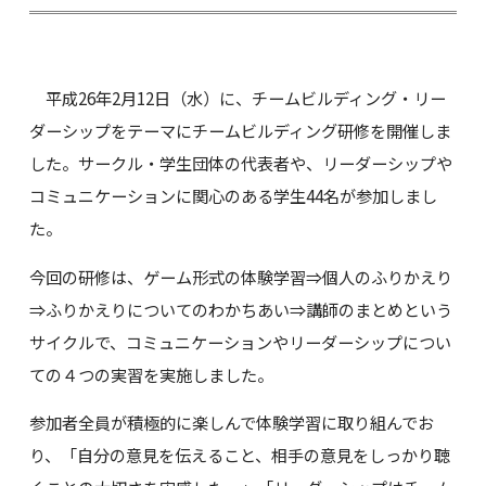
平成26年2月12日（水）に、チームビルディング・リー
ダーシップをテーマにチームビルディング研修を開催しま
した。サークル・学生団体の代表者や、リーダーシップや
コミュニケーションに関心のある学生44名が参加しまし
た。
今回の研修は、ゲーム形式の体験学習⇒個人のふりかえり
⇒ふりかえりについてのわかちあい⇒講師のまとめという
サイクルで、コミュニケーションやリーダーシップについ
ての４つの実習を実施しました。
参加者全員が積極的に楽しんで体験学習に取り組んでお
り、「自分の意見を伝えること、相手の意見をしっかり聴