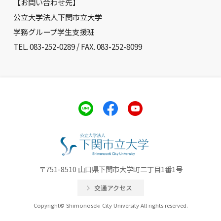
【お問い合わせ先】
公立大学法人下関市立大学
学務グループ学生支援班
TEL. 083-252-0289 / FAX. 083-252-8099
〒751-8510 山口県下関市大学町二丁目1番1号
交通アクセス
Copyright© Shimonoseki City University All rights reserved.