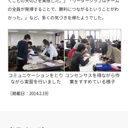
くことの大切さを実感した。」「リーダーシップはチーム
の全員が発揮することで、勝利につながるということがわ
かった。」など、多くの気づきを得たようでした。
コミュニケーションをとり
コンセンサスを得ながら作
ながら実習を行いました
業をすすめている様子
［掲載日：2014.2.19］