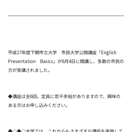
平成27年度下関市立大学 市民大学公開講座「English
Presentation Basics」が6月4日に開講し、多数の市民の
方が受講されました。
◆講座は全6回。定員に若干余裕がありますので、興味の
ある方はお申し込みください。
◆◇◆◇本学では、これからもさまざまな講座を実施して