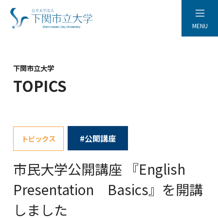
MENU
下関市立大学
TOPICS
#公開講座
トピックス
市民大学公開講座 『English
Presentation Basics』を開講
しました