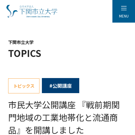
MENU
下関市立大学
TOPICS
#公開講座
トピックス
市民大学公開講座 『戦前期関
門地域の工業地帯化と流通商
品』を開講しました