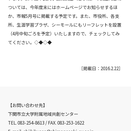
ついては、今年度末にはホームページでお知らせするほ
か、市報5月号に掲載する予定です。また、市役所、各支
所、生涯学習プラザ、シーモールにもリーフレットを設置
（4月中旬ごろを予定）いたしますので、チェックしてみ
てください。◇◆◇◆
［掲載日：2016.2.22］
【お問い合わせ先】
下関市立大学附属地域共創センター
TEL. 083-254-8613 / FAX. 083-253-1622