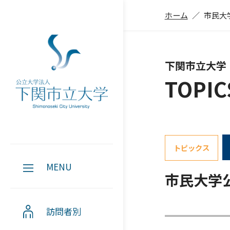
ホーム
市民大
下関市立大学
TOPIC
トピックス
MENU
市民大学
訪問者別