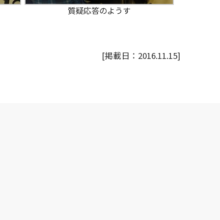
質疑応答のようす
[掲載日：2016.11.15]