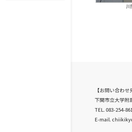
川
【お問い合わせ
下関市立大学附
TEL. 083-254-861
E-mail. chiikik