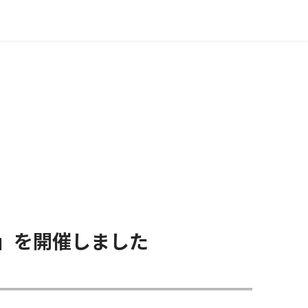
」を開催しました