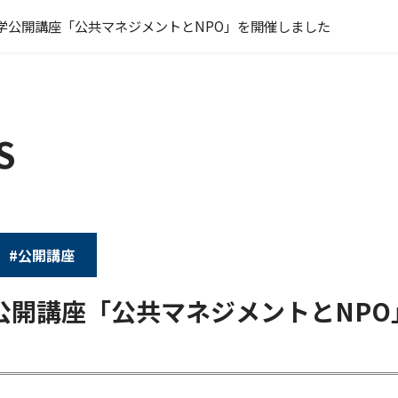
学公開講座「公共マネジメントとNPO」を開催しました
S
#公開講座
公開講座「公共マネジメントとNPO