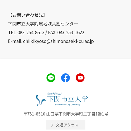
【お問い合わせ先】
下関市立大学附属地域共創センター
TEL. 083-254-8613 / FAX. 083-253-1622
E-mail. chiikikyoso@shimonoseki-cu.ac.jp
〒751-8510 山口県下関市大学町二丁目1番1号
交通アクセス