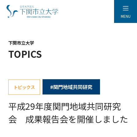
MENU
下関市立大学
TOPICS
#関門地域共同研究
トピックス
平成29年度関門地域共同研究
会 成果報告会を開催しました