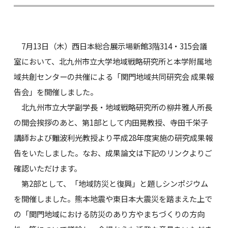
7月13日（木）西日本総合展示場新館3階314・315会議
室において、北九州市立大学地域戦略研究所と本学附属地
域共創センターの共催による「関門地域共同研究会 成果報
告会」を開催しました。
北九州市立大学副学長・地域戦略研究所の柳井雅人所長
の開会挨拶のあと、第1部として内田晃教授、寺田千栄子
講師および難波利光教授より平成28年度実施の研究成果報
告をいたしました。なお、成果論文は下記のリンクよりご
確認いただけます。
第2部として、「地域防災と復興」と題しシンポジウム
を開催しました。熊本地震や東日本大震災を踏まえた上で
の「関門地域における防災のあり方やまちづくりの方向