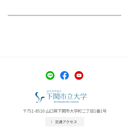
〒751-8510 山口県下関市大学町二丁目1番1号
交通アクセス