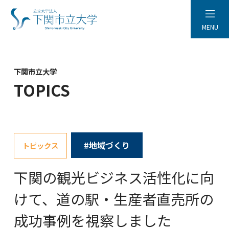
MENU
下関市立大学
TOPICS
#地域づくり
トピックス
下関の観光ビジネス活性化に向
けて、道の駅・生産者直売所の
成功事例を視察しました