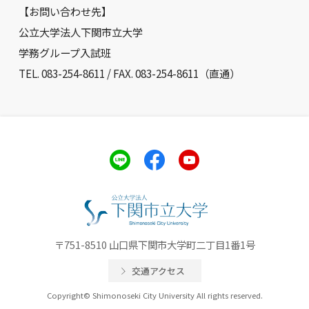
【お問い合わせ先】
公立大学法人下関市立大学
学務グループ入試班
TEL. 083-254-8611 / FAX. 083-254-8611（直通）
〒751-8510 山口県下関市大学町二丁目1番1号
交通アクセス
Copyright© Shimonoseki City University All rights reserved.