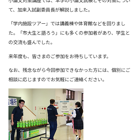
て、加来入試副委員長が解説しました。
「学内施設ツアー」では講義棟や体育館などを回りまし
た。「市大生と語ろう」にも多くの参加者があり、学生と
の交流も盛んでした。
来年度も、皆さまのご参加をお待ちしています。
なお、残念ながら今回参加できなかった方には、個別にご
相談に応じますのでお気軽にご連絡ください。