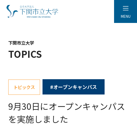
MENU
下関市立大学
TOPICS
#オープンキャンパス
トピックス
9月30日にオープンキャンパス
を実施しました