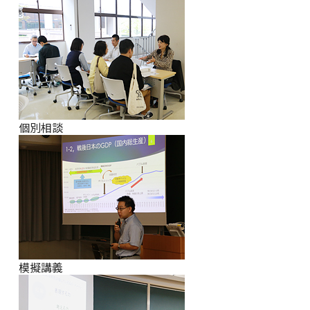
個別相談
模擬講義