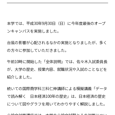
本学では、平成30年9月30日（日）に今年度最後のオープ
ンキャンパスを実施しました。
台風の影響が心配されるなかの実施となりましたが、多く
の方々に参加していただきました。
午前10時に開始した「全体説明」では、佐々木入試委員長
が、大学の歴史、授業内容、就職状況や入試のことなどを
紹介しました。
続いての国際商学科三科仁伸講師による模擬講義「データ
で読み解く 日本経済100年の歴史」は、日本経済の歴史
について図やグラフを用いてわかりやすく解説しました。
小論文対策講座では、本学の小論文試験とその対策につい