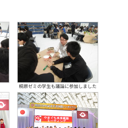
桐原ゼミの学生も議論に参加しました