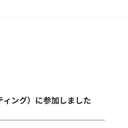
ティング）に参加しました