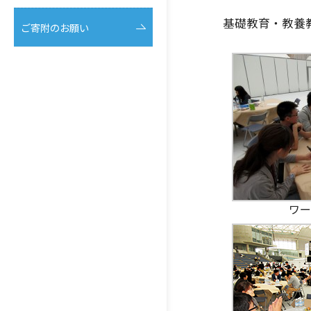
基礎教育・教養
ご寄附のお願い
ワー