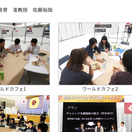
教育 准教授 佐藤裕哉
ルドカフェ1
ワールドカフェ2