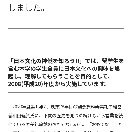
しました。
「日本文化の神髄を知ろう!!」では、留学生を
含む本学の学生全員に日本文化への興味を喚
起し、理解してもらうことを目的として、
2008(平成20)年度から実施しています。
2020年度第1回は、創業78年目の割烹旅館寿美礼の経営
者和田健資氏に、下関の歴史を見つめ続けながら営業を続
けている寿美礼旅館のおもてなしの心、「おもてなし」と