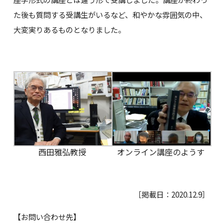
た後も質問する受講生がいるなど、和やかな雰囲気の中、
大変実りあるものとなりました。
西田雅弘教授
オンライン講座のようす
［掲載日：2020.12.9］
【お問い合わせ先】