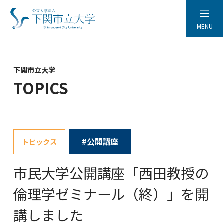
MENU
下関市立大学
TOPICS
#公開講座
トピックス
市民大学公開講座「西田教授の
倫理学ゼミナール（終）」を開
講しました