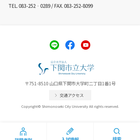
TEL. 083-252‐0289 / FAX. 083-252-8099
〒751-8510 山口県下関市大学町二丁目1番1号
交通アクセス
Copyright© Shimonoseki City University All rights reserved.
検索
入試情報
訪問者別