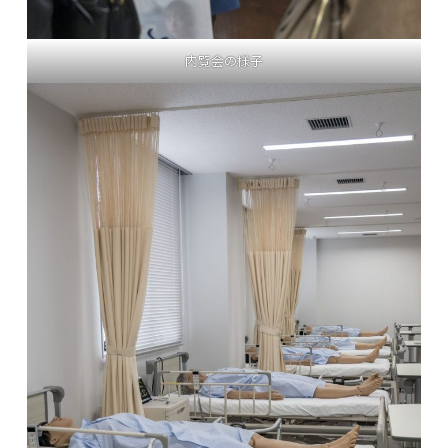
内覧会の様子