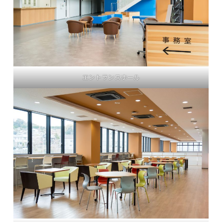
エントランスホール