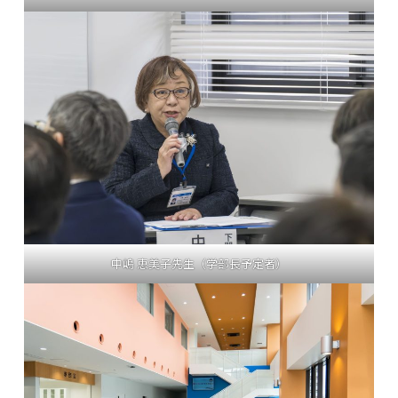
中嶋 恵美子先生（学部長予定者）