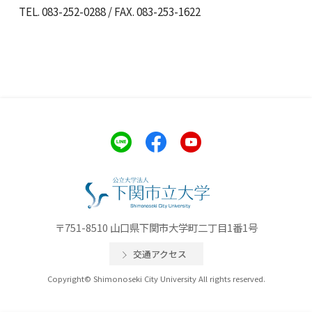
TEL. 083-252-0288 / FAX. 083-253-1622
〒751-8510 山口県下関市大学町二丁目1番1号
交通アクセス
Copyright© Shimonoseki City University All rights reserved.