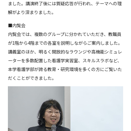
ました。講演終了後には質疑応答が行われ、テーマへの理
解がより深まりました。
■内覧会
内覧会では、複数のグループに分かれていただき、教職員
が1階から4階までの各室を説明しながらご案内しました。
講義室のほか、明るく開放的なラウンジや高機能シミュレ
ーターを多数配置した看護学実習室、スキルスラボなど、
本学看護学部が誇る教育・研究環境を多くの方にご覧いた
だくことができました。