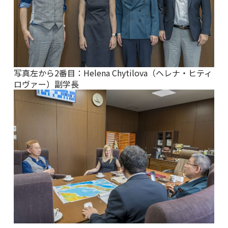
写真左から2番目：Helena Chytilova（ヘレナ・ヒティ
ロヴァー）副学長