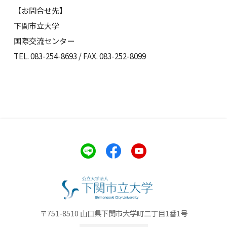
【お問合せ先】
下関市立大学
国際交流センター
TEL. 083-254-8693 / FAX. 083-252-8099
〒751-8510 山口県下関市大学町二丁目1番1号