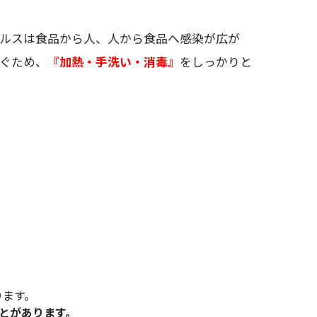
ルスは食品から人、人から食品へ感染が広が
ぐため、
『加熱・手洗い・消毒』
をしっかりと
ります。
とがあります。