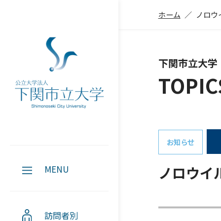
ホーム
ノロウ
下関市立大学
TOPIC
お知らせ
ノロウイ
MENU
訪問者別