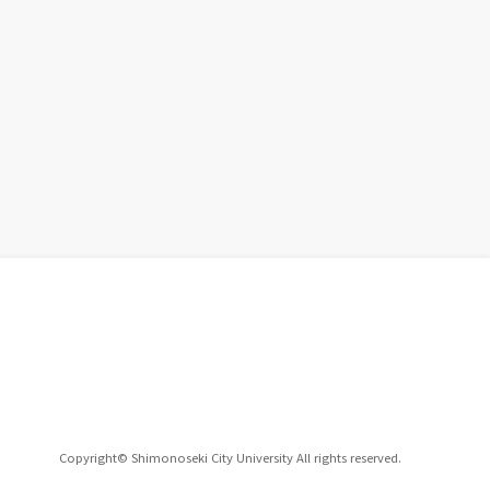
Copyright© Shimonoseki City University All rights reserved.