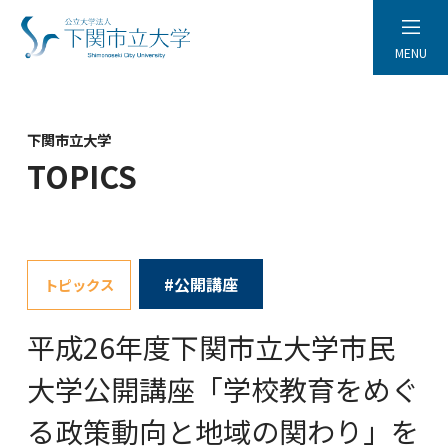
MENU
下関市立大学
TOPICS
#公開講座
トピックス
平成26年度下関市立大学市民
大学公開講座「学校教育をめぐ
る政策動向と地域の関わり」を