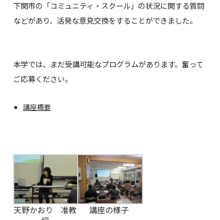
下関市の「コミュニティ・スクール」の状況に関する質問
などがあり、活発な意見交換をすることができました。
本学では、まだ受講可能なプログラムがあります。奮って
ご応募ください。
講座概要
天野かおり 准教
講座の様子