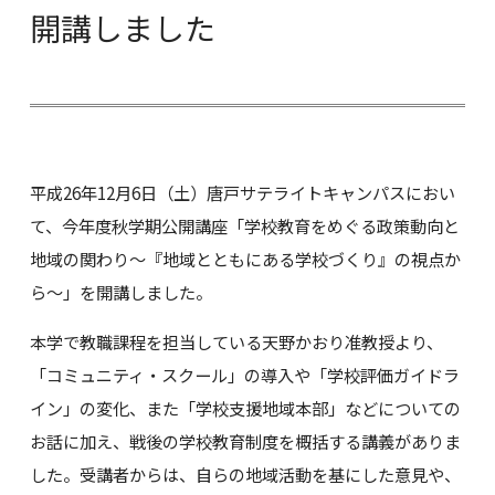
開講しました
平成26年12月6日（土）唐戸サテライトキャンパスにおい
て、今年度秋学期公開講座「学校教育をめぐる政策動向と
地域の関わり～『地域とともにある学校づくり』の視点か
ら～」を開講しました。
本学で教職課程を担当している天野かおり准教授より、
「コミュニティ・スクール」の導入や「学校評価ガイドラ
イン」の変化、また「学校支援地域本部」などについての
お話に加え、戦後の学校教育制度を概括する講義がありま
した。受講者からは、自らの地域活動を基にした意見や、