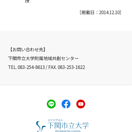
授
［掲載日：2014.12.10］
【お問い合わせ先】
下関市立大学附属地域共創センター
TEL. 083-254-8613 / FAX. 083-253-1622