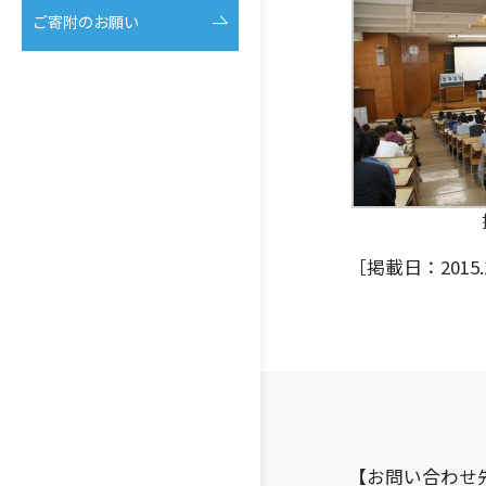
ご寄附のお願い
［掲載日：2015.1
【お問い合わせ