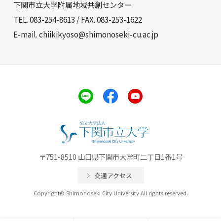
下関市立大学附属地域共創センター
TEL. 083-254-8613 / FAX. 083-253-1622
E-mail. chiikikyoso@shimonoseki-cu.ac.jp
〒751-8510 山口県下関市大学町二丁目1番1号
交通アクセス
Copyright© Shimonoseki City University All rights reserved.